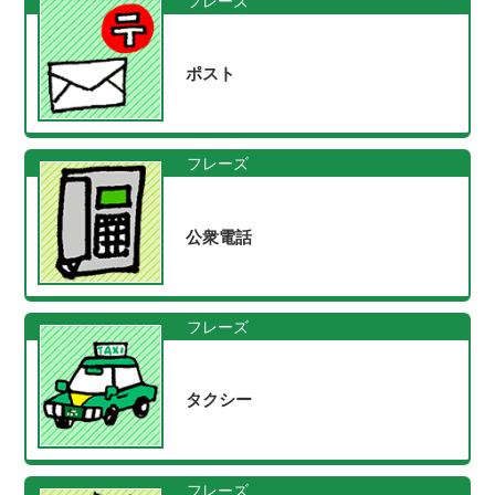
フレーズ
ポスト
フレーズ
公衆電話
フレーズ
タクシー
フレーズ