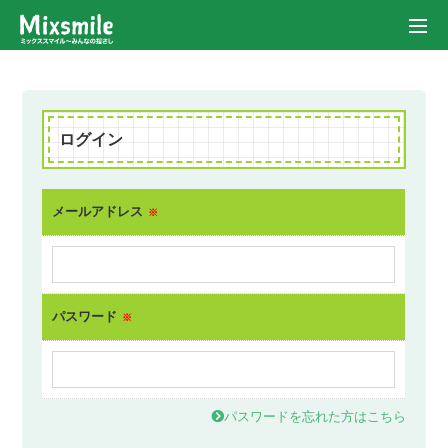
ログイン
メールアドレス
※
パスワード
※
パスワードを忘れた方はこちら