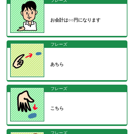
フレーズ
お会計は○○円になります
フレーズ
あちら
フレーズ
こちら
フレーズ