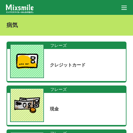
病気
フレーズ
クレジットカード
フレーズ
現金