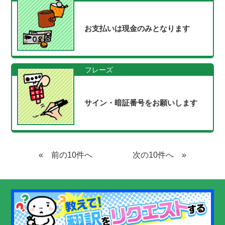
お支払いは現金のみとなります
フレーズ
サイン・暗証番号をお願いします
«
»