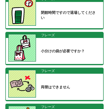
閉館時間ですので退場してくださ
い
フレーズ
小分けの袋が必要ですか？
フレーズ
両替はできません
フレーズ