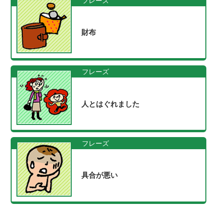
フレーズ
財布
フレーズ
人とはぐれました
フレーズ
具合が悪い