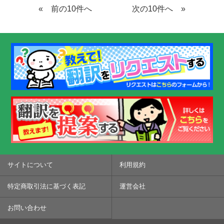
«
»
サイトについて
利用規約
特定商取引法に基づく表記
運営会社
お問い合わせ