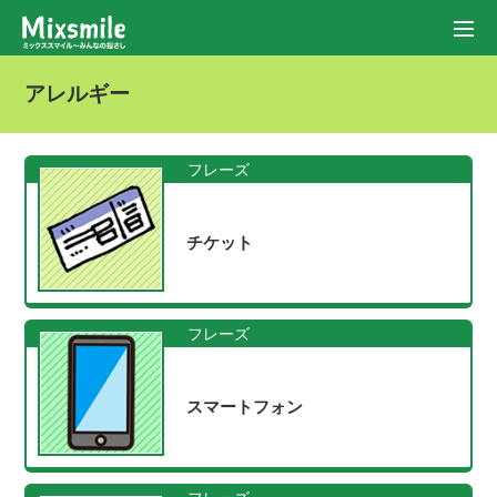
アレルギー
フレーズ
チケット
フレーズ
スマートフォン