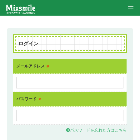
ログイン
メールアドレス
※
パスワード
※
パスワードを忘れた方はこちら