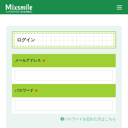
ログイン
メールアドレス
※
パスワード
※
パスワードを忘れた方はこちら