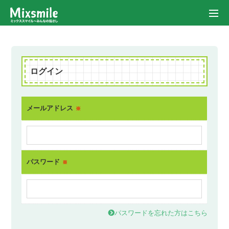
ログイン
メールアドレス
※
パスワード
※
パスワードを忘れた方はこちら