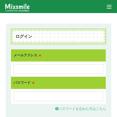
ログイン
メールアドレス
※
パスワード
※
パスワードを忘れた方はこちら