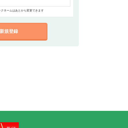
ックネームはあとから変更できます
新規登録