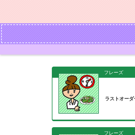
フレーズ
ラストオーダー
フレーズ