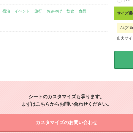
宿泊
イベント
旅行
おみやげ
飲食
食品
サイズ選
出力サイ
シートのカスタマイズも承ります。
まずはこちらからお問い合わせください。
カスタマイズのお問い合わせ