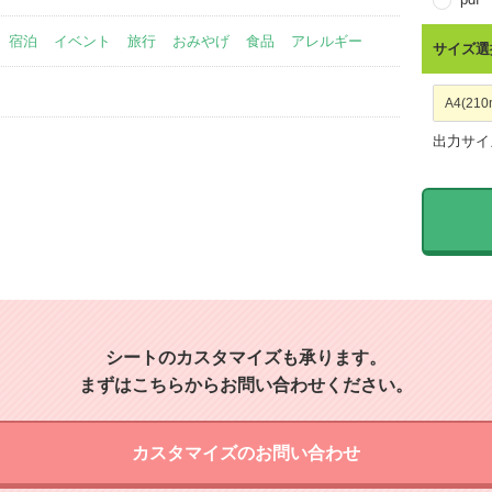
宿泊
イベント
旅行
おみやげ
食品
アレルギー
サイズ選
出力サイ
シートのカスタマイズも承ります。
まずはこちらからお問い合わせください。
カスタマイズのお問い合わせ