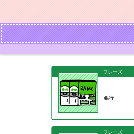
フレーズ
銀行
フレーズ