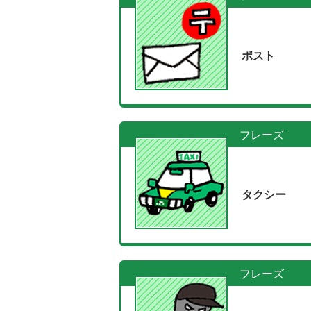
ポスト
フレーズ
タクシー
フレーズ