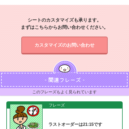
シートのカスタマイズも承ります。
まずはこちらからお問い合わせください。
カスタマイズのお問い合わせ
- 関連フレーズ -
このフレーズもよく見られています
フレーズ
ラストオーダーは21:15です