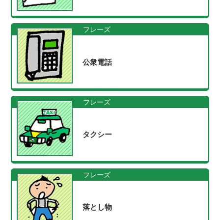
フレーズ
公衆電話
フレーズ
タクシー
フレーズ
落とし物