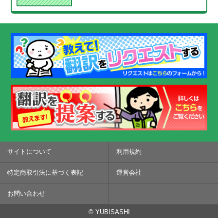
サイトについて
利用規約
特定商取引法に基づく表記
運営会社
お問い合わせ
© YUBISASHI