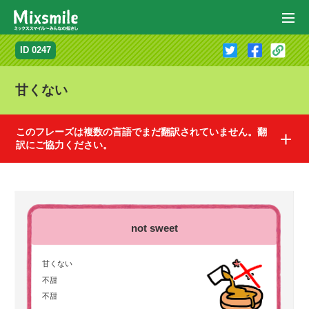
ID 0247
甘くない
このフレーズは複数の言語でまだ翻訳されていません。翻
訳にご協力ください。
このフレーズは下記の言語でまだ翻訳されていません。翻訳にご協力ください。
翻訳に協力するとどうなるの？
翻訳に協力する
フランス語
スペイン語
ドイツ語