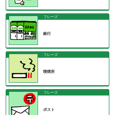
フレーズ
銀行
フレーズ
喫煙所
フレーズ
ポスト