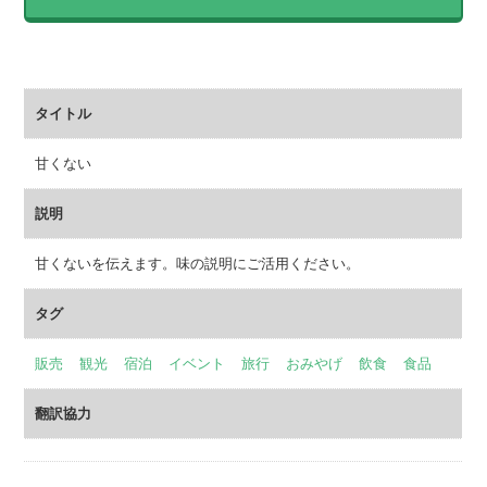
タイトル
甘くない
説明
甘くないを伝えます。味の説明にご活用ください。
タグ
販売
観光
宿泊
イベント
旅行
おみやげ
飲食
食品
翻訳協力