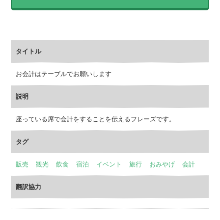
タイトル
お会計はテーブルでお願いします
説明
座っている席で会計をすることを伝えるフレーズです。
タグ
販売
観光
飲食
宿泊
イベント
旅行
おみやげ
会計
翻訳協力