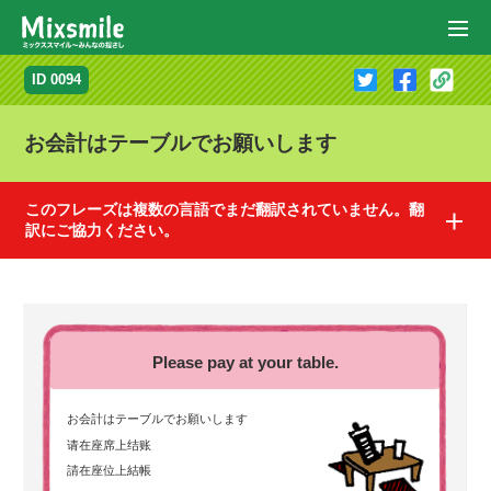
ID 0094
お会計はテーブルでお願いします
このフレーズは複数の言語でまだ翻訳されていません。翻
訳にご協力ください。
このフレーズは下記の言語でまだ翻訳されていません。翻訳にご協力ください。
翻訳に協力するとどうなるの？
翻訳に協力する
ベトナム語
フランス語
スペイン語
ドイツ語