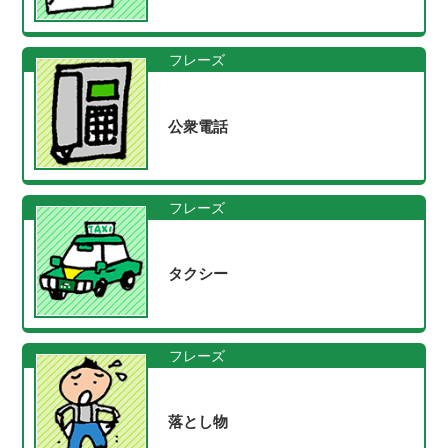
フレーズ
公衆電話
フレーズ
タクシー
フレーズ
落とし物