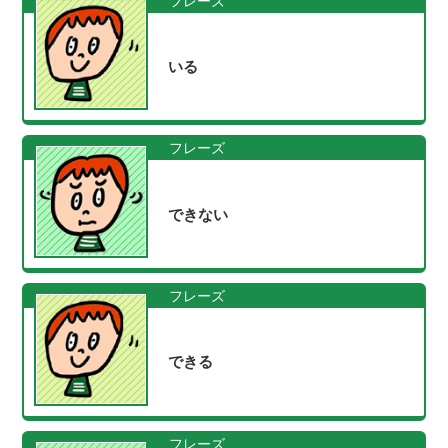
フレーズ
いる
フレーズ
できない
フレーズ
できる
フレーズ