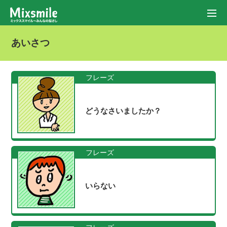
あいさつ
フレーズ
どうなさいましたか？
フレーズ
いらない