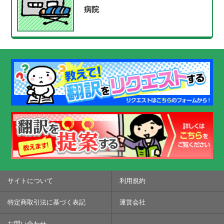
病院
サイトについて
利用規約
特定商取引法に基づく表記
運営会社
お問い合わせ