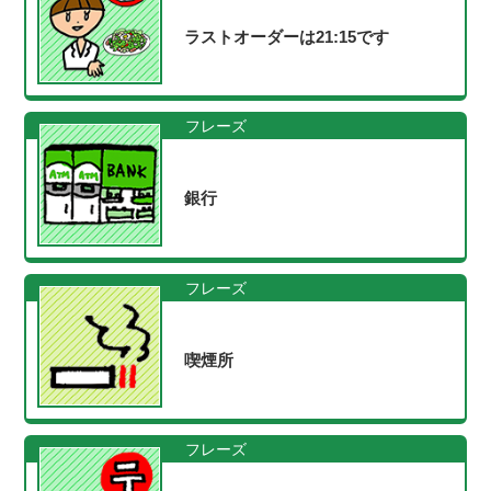
ラストオーダーは21:15です
フレーズ
銀行
フレーズ
喫煙所
フレーズ