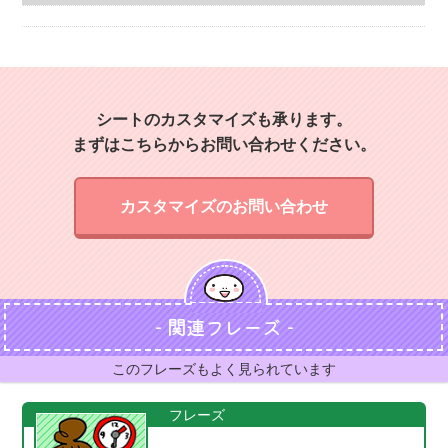
シートのカスタマイズも承ります。
まずはこちらからお問い合わせください。
カスタマイズのお問い合わせ
- 関連フレーズ -
このフレーズもよく見られています
フレーズ