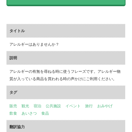
タイトル
アレルギーはありませんか？
説明
アレルギーの有無を尋ねる時に使うフレーズです。アレルギー物
質が入っている商品を買われる時の声かけにご利用ください。
タグ
販売
観光
宿泊
公共施設
イベント
旅行
おみやげ
飲食
あいさつ
食品
翻訳協力