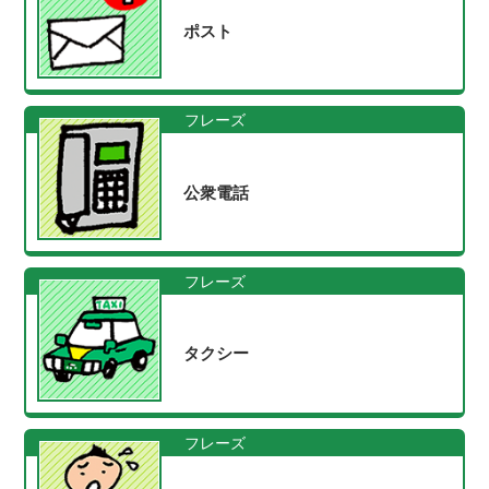
ポスト
フレーズ
公衆電話
フレーズ
タクシー
フレーズ