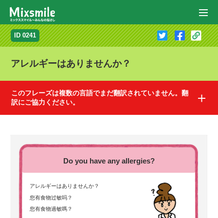
ID 0241
アレルギーはありませんか？
このフレーズは複数の言語でまだ翻訳されていません。翻
訳にご協力ください。
このフレーズは下記の言語でまだ翻訳されていません。翻訳にご協力ください。
翻訳に協力するとどうなるの？
翻訳に協力する
フランス語
スペイン語
ドイツ語